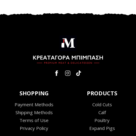
SHOPPING
PRODUCTS
Payment Methods
Cold Cuts
Shipping Methods
Calf
Terms of Use
Poultry
Privacy Policy
Expand Pigs