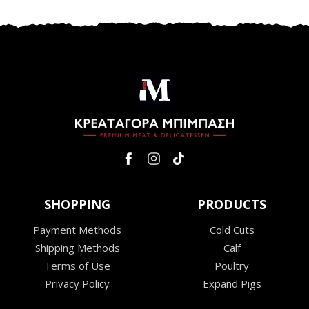
SHOPPING
PRODUCTS
Payment Methods
Cold Cuts
Shipping Methods
Calf
Terms of Use
Poultry
Privacy Policy
Expand Pigs