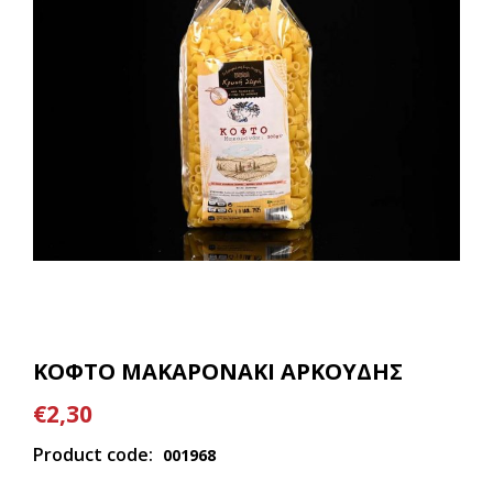
ΚΟΦΤΟ ΜΑΚΑΡΟΝΑΚΙ ΑΡΚΟΥΔΗΣ
€2,30
Product code:
001968