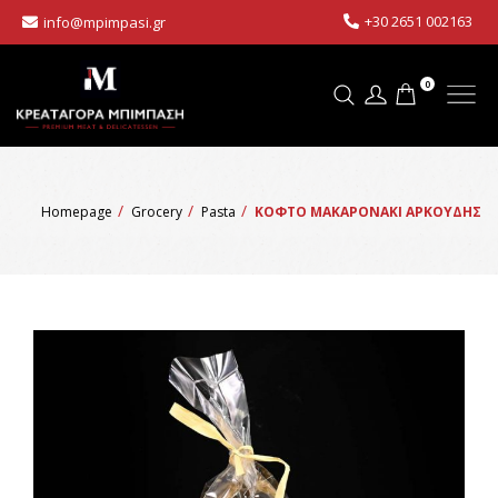
+30 2651 002163
info@mpimpasi.gr
0
Homepage
Grocery
Pasta
ΚΟΦΤΟ ΜΑΚΑΡΟΝΑΚΙ ΑΡΚΟΥΔΗΣ