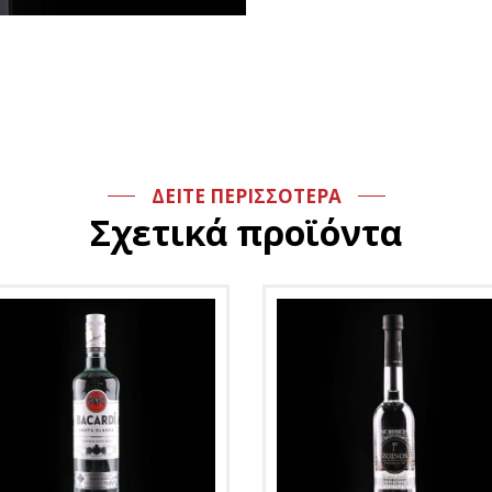
ΔΕΙΤΕ ΠΕΡΙΣΣΟΤΕΡΑ
Σχετικά προϊόντα