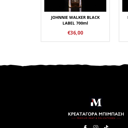
JOHNNIE WALKER BLACK
LABEL 700ml
€36,00