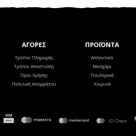
ΑΓΟΡΕΣ
ΠΡΟΪΟΝΤΑ
Τρόποι Πληρωμής
Αλλαντικά
Τρόποι Αποστολής
Μοσχάρι
Όροι Χρήσης
Πουλερικά
Πολιτική Απορρήτου
Χοιρινά