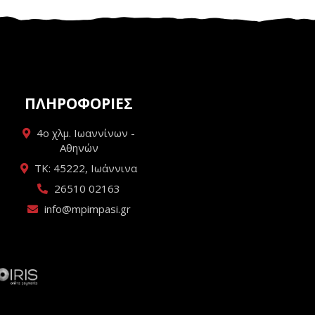
ΠΛΗΡΟΦΟΡΙΕΣ
4ο χλμ. Ιωαννίνων -
Αθηνών
ΤΚ: 45222, Ιωάννινα
26510 02163
info@mpimpasi.gr