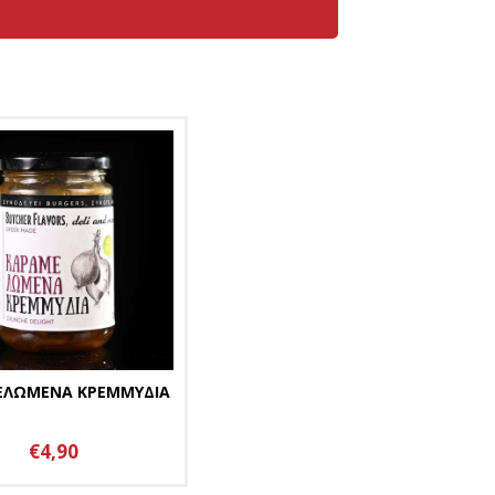
ΕΛΩΜΕΝΑ ΚΡΕΜΜΥΔΙΑ
€4,90