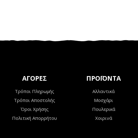
ΑΓΟΡΕΣ
ΠΡΟΪΟΝΤΑ
Τρόποι Πληρωμής
Αλλαντικά
Τρόποι Αποστολής
Μοσχάρι
Όροι Χρήσης
Πουλερικά
Πολιτική Απορρήτου
Χοιρινά