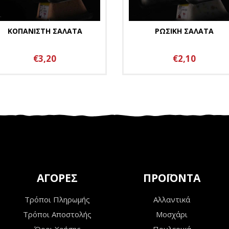
ΚΟΠΑΝΙΣΤΗ ΣΑΛΑΤΑ
ΡΩΣΙΚΗ ΣΑΛΑΤΑ
€3,20
€2,10
ΑΓΟΡΕΣ
ΠΡΟΪΟΝΤΑ
Τρόποι Πληρωμής
Αλλαντικά
Τρόποι Αποστολής
Μοσχάρι
Όροι Χρήσης
Πουλερικά