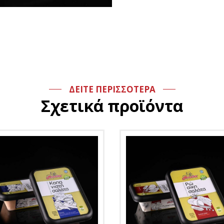
ΔΕΙΤΕ ΠΕΡΙΣΣΟΤΕΡΑ
Σχετικά προϊόντα