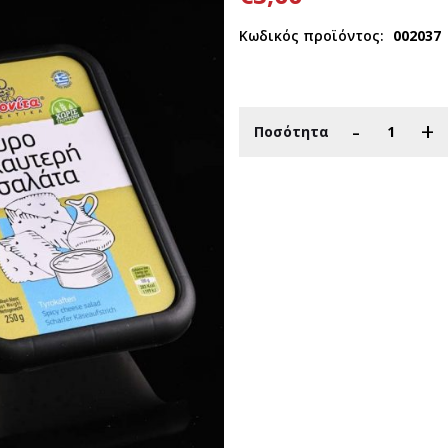
Κωδικός προϊόντος:
002037
-
+
Ποσότητα