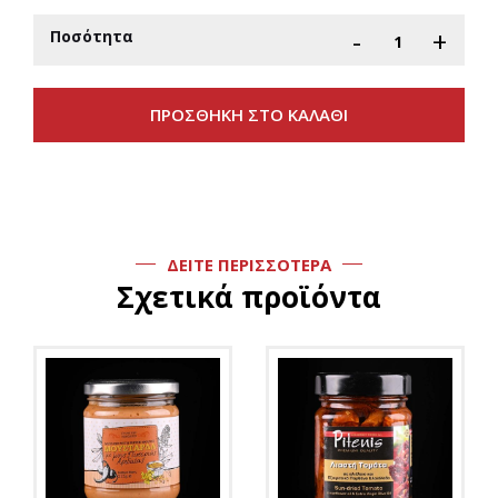
-
+
Ποσότητα
ΔΕΙΤΕ ΠΕΡΙΣΣΟΤΕΡΑ
Σχετικά προϊόντα