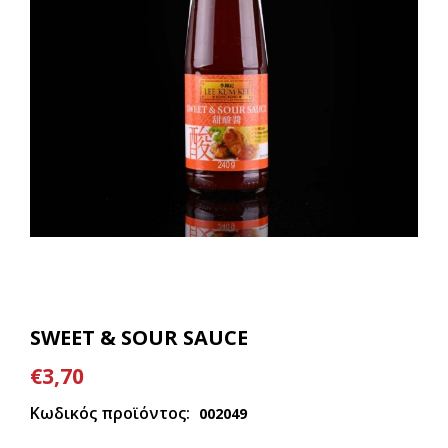
SWEET & SOUR SAUCE
€3,70
Κωδικός προϊόντος:
002049