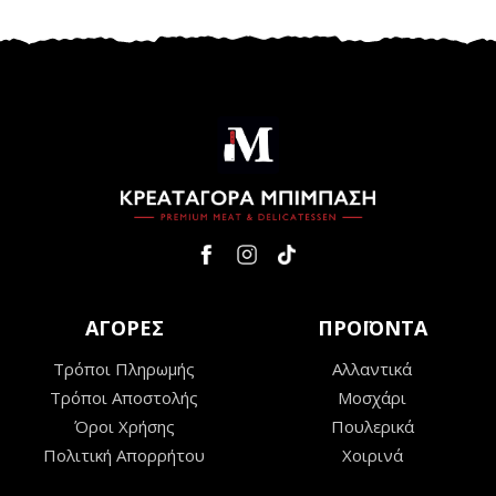
ΑΓΟΡΕΣ
ΠΡΟΪΟΝΤΑ
Τρόποι Πληρωμής
Αλλαντικά
Τρόποι Αποστολής
Μοσχάρι
Όροι Χρήσης
Πουλερικά
Πολιτική Απορρήτου
Χοιρινά