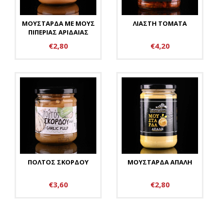
ΜΟΥΣΤΑΡΔΑ ΜΕ ΜΟΥΣ
ΛΙΑΣΤΗ ΤΟΜΑΤΑ
ΠΙΠΕΡΙΑΣ ΑΡΙΔΑΙΑΣ
€2,80
€4,20
ΠΟΛΤΟΣ ΣΚΟΡΔΟΥ
ΜΟΥΣΤΑΡΔΑ ΑΠΑΛΗ
€3,60
€2,80