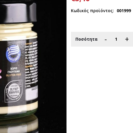
Κωδικός προϊόντος:
001999
-
+
Ποσότητα