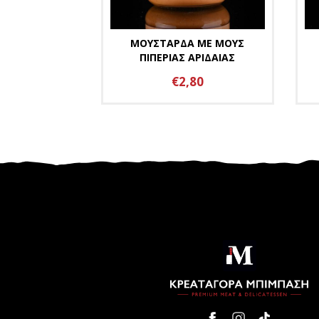
ΜΟΥΣΤΑΡΔΑ ΜΕ ΜΟΥΣ
ΠΙΠΕΡΙΑΣ ΑΡΙΔΑΙΑΣ
€2,80