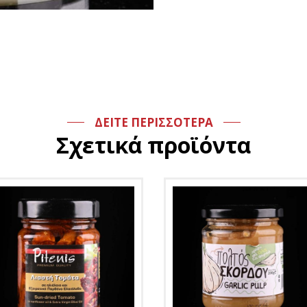
ΔΕΙΤΕ ΠΕΡΙΣΣΟΤΕΡΑ
Σχετικά προϊόντα