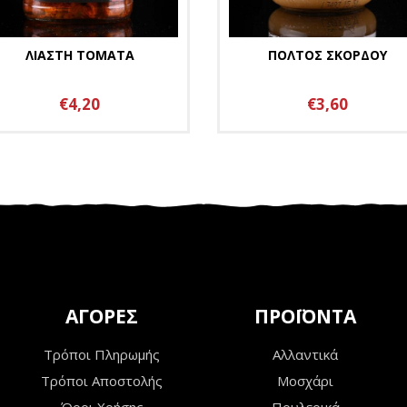
ΛΙΑΣΤΗ ΤΟΜΑΤΑ
ΠΟΛΤΟΣ ΣΚΟΡΔΟΥ
€4,20
€3,60
ΑΓΟΡΕΣ
ΠΡΟΪΟΝΤΑ
Τρόποι Πληρωμής
Αλλαντικά
Τρόποι Αποστολής
Μοσχάρι
Όροι Χρήσης
Πουλερικά