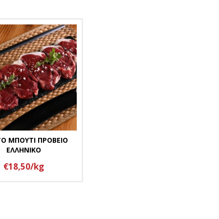
ΤΟ ΜΠΟΥΤΙ ΠΡΟΒΕΙΟ
ΕΛΛΗΝΙΚΟ
€18,50/kg