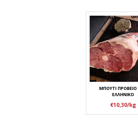
ΜΠΟΥΤΙ ΠΡΟΒΕΙΟ
ΕΛΛΗΝΙΚΟ
€10,30/kg