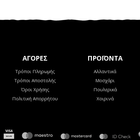
ΑΓΟΡΕΣ
ΠΡΟΪΟΝΤΑ
Τρόποι Πληρωμής
Αλλαντικά
Τρόποι Αποστολής
Μοσχάρι
Όροι Χρήσης
Πουλερικά
Πολιτική Απορρήτου
Χοιρινά