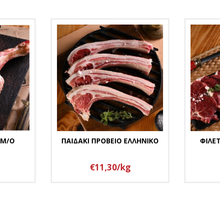
 Μ/Ο
ΠΑΙΔΑΚΙ ΠΡΟΒΕΙΟ ΕΛΛΗΝΙΚΟ
ΦΙΛΕ
€11,30/kg