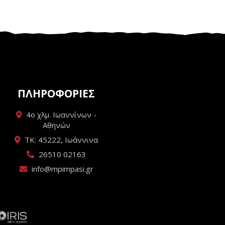
ΠΛΗΡΟΦΟΡΙΕΣ
4ο χλμ. Ιωαννίνων -
Αθηνών
ΤΚ: 45222, Ιωάννινα
26510 02163
info@mpimpasi.gr