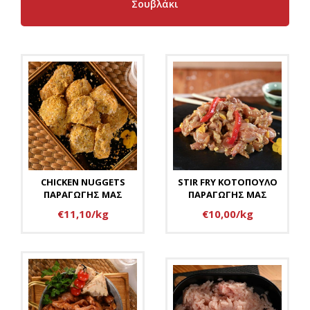
Σουβλάκι
CHICKEN NUGGETS
STIR FRY ΚΟΤΟΠΟΥΛΟ
ΠΑΡΑΓΩΓΗΣ ΜΑΣ
ΠΑΡΑΓΩΓΗΣ ΜΑΣ
€11,10/kg
€10,00/kg