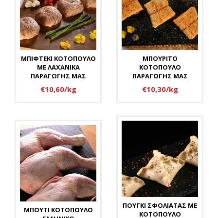
ΜΠΙΦΤΕΚΙ ΚΟΤΟΠΟΥΛΟ
ΜΠΟΥΡΙΤΟ
ΜΕ ΛΑΧΑΝΙΚΑ
ΚΟΤΟΠΟΥΛΟ
ΠΑΡΑΓΩΓΗΣ ΜΑΣ
ΠΑΡΑΓΩΓΗΣ ΜΑΣ
€10,60/kg
€10,30/kg
ΠΟΥΓΚΙ ΣΦΟΛΙΑΤΑΣ ΜΕ
ΜΠΟΥΤΙ ΚΟΤΟΠΟΥΛΟ
ΚΟΤΟΠΟΥΛΟ