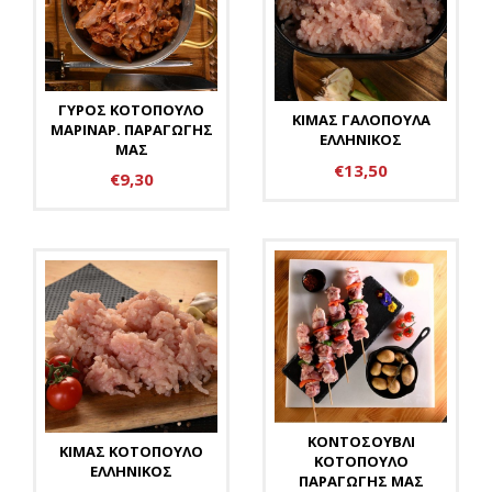
ΓΥΡΟΣ ΚΟΤΟΠΟΥΛΟ
ΚΙΜΑΣ ΓΑΛΟΠΟΥΛΑ
ΜΑΡΙΝΑΡ. ΠΑΡΑΓΩΓΗΣ
ΕΛΛΗΝΙΚΟΣ
ΜΑΣ
€13,50
€9,30
ΚΟΝΤΟΣΟΥΒΛΙ
ΚΙΜΑΣ ΚΟΤΟΠΟΥΛΟ
ΚΟΤΟΠΟΥΛΟ
ΕΛΛΗΝΙΚΟΣ
ΠΑΡΑΓΩΓΗΣ ΜΑΣ