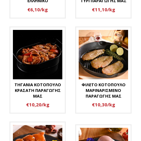
ΕΛΛΗΝΙΚΟ
ΤΥΡΙ ΠΑΡΑΓΩΓΗΣ ΜΑΣ
€6,10/kg
€11,10/kg
ΤΗΓΑΝΙΑ ΚΟΤΟΠΟΥΛΟ
ΦΙΛΕΤΟ ΚΟΤΟΠΟΥΛΟ
ΚΡΑΣΑΤΗ ΠΑΡΑΓΩΓΗΣ
ΜΑΡΙΝΑΡΙΣΜΕΝΟ
ΜΑΣ
ΠΑΡΑΓΩΓΗΣ ΜΑΣ
€10,20/kg
€10,30/kg