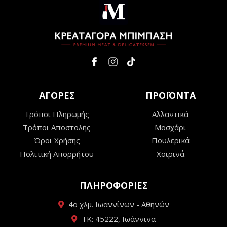
ΑΓΟΡΕΣ
ΠΡΟΪΟΝΤΑ
Τρόποι Πληρωμής
Αλλαντικά
Τρόποι Αποστολής
Μοσχάρι
Όροι Χρήσης
Πουλερικά
Πολιτική Απορρήτου
Χοιρινά
ΠΛΗΡΟΦΟΡΙΕΣ
4ο χλμ. Ιωαννίνων - Αθηνών
ΤΚ: 45222, Ιωάννινα