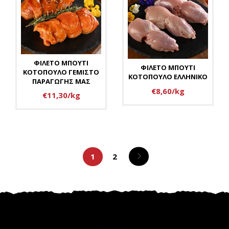
ΦΙΛΕΤΟ ΜΠΟΥΤΙ
ΦΙΛΕΤΟ ΜΠΟΥΤΙ
ΚΟΤΟΠΟΥΛΟ ΓΕΜΙΣΤΟ
ΚΟΤΟΠΟΥΛΟ ΕΛΛΗΝΙΚΟ
ΠΑΡΑΓΩΓΗΣ ΜΑΣ
€8,60/kg
€11,30/kg
1
2