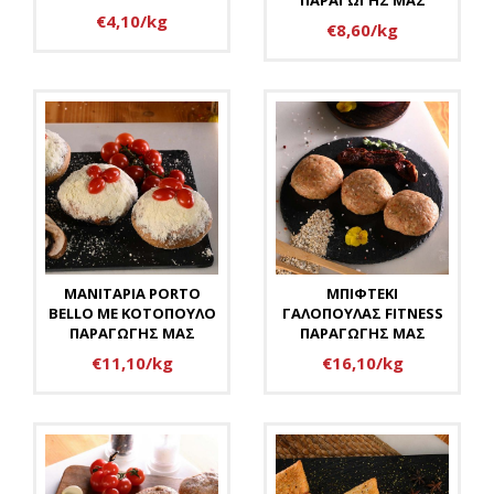
ΠΑΡΑΓΩΓΗΣ ΜΑΣ
€4,10/kg
€8,60/kg
ΜΑΝΙΤΑΡΙΑ PORTO
ΜΠΙΦΤΕΚΙ
BELLO ΜΕ ΚΟΤΟΠΟΥΛΟ
ΓΑΛΟΠΟΥΛΑΣ FITNESS
ΠΑΡΑΓΩΓΗΣ ΜΑΣ
ΠΑΡΑΓΩΓΗΣ ΜΑΣ
€11,10/kg
€16,10/kg