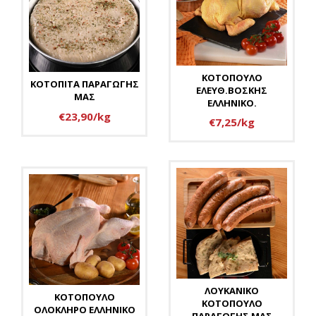
ΚΟΤΟΠΟΥΛΟ
ΚΟΤΟΠΙΤΑ ΠΑΡΑΓΩΓΗΣ
ΕΛΕΥΘ.ΒΟΣΚΗΣ
ΜΑΣ
ΕΛΛΗΝΙΚΟ.
€23,90/kg
€7,25/kg
ΛΟΥΚΑΝΙΚΟ
ΚΟΤΟΠΟΥΛΟ
ΚΟΤΟΠΟΥΛΟ
ΟΛΟΚΛΗΡΟ ΕΛΛΗΝΙΚΟ