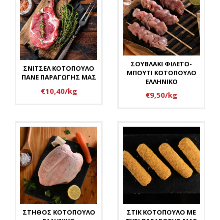
ΣΟΥΒΛΑΚΙ ΦΙΛΕΤΟ-
ΣΝΙΤΣΕΛ ΚΟΤΟΠΟΥΛΟ
ΜΠΟΥΤΙ ΚΟΤΟΠΟΥΛΟ
ΠΑΝΕ ΠΑΡΑΓΩΓΗΣ ΜΑΣ
ΕΛΛΗΝΙΚΟ
€10,40/kg
€9,50/kg
ΣΤΗΘΟΣ ΚΟΤΟΠΟΥΛΟ
ΣΤΙΚ ΚΟΤΟΠΟΥΛΟ ΜΕ