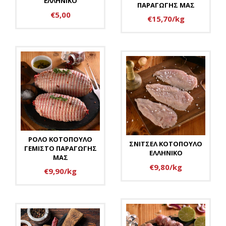
ΕΛΛΗΝΙΚΟ
ΠΑΡΑΓΩΓΗΣ ΜΑΣ
€5,00
€15,70/kg
ΡΟΛΟ ΚΟΤΟΠΟΥΛΟ
ΣΝΙΤΣΕΛ ΚΟΤΟΠΟΥΛΟ
ΓΕΜΙΣΤΟ ΠΑΡΑΓΩΓΗΣ
ΕΛΛΗΝΙΚΟ
ΜΑΣ
€9,80/kg
€9,90/kg