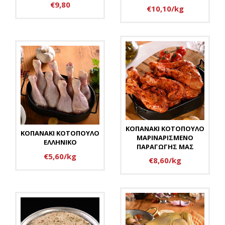
€9,80
€10,10/kg
ΚΟΠΑΝΑΚΙ ΚΟΤΟΠΟΥΛΟ
ΚΟΠΑΝΑΚΙ ΚΟΤΟΠΟΥΛΟ
ΜΑΡΙΝΑΡΙΣΜΕΝΟ
ΕΛΛΗΝΙΚΟ
ΠΑΡΑΓΩΓΗΣ ΜΑΣ
€5,60/kg
€8,60/kg