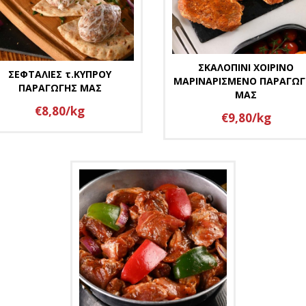
ΣΚΑΛΟΠΙΝΙ ΧΟΙΡΙΝΟ
ΣΕΦΤΑΛΙΕΣ τ.ΚΥΠΡΟΥ
ΜΑΡΙΝΑΡΙΣΜΕΝΟ ΠΑΡΑΓΩΓ
ΠΑΡΑΓΩΓΗΣ ΜΑΣ
ΜΑΣ
€8,80/kg
€9,80/kg