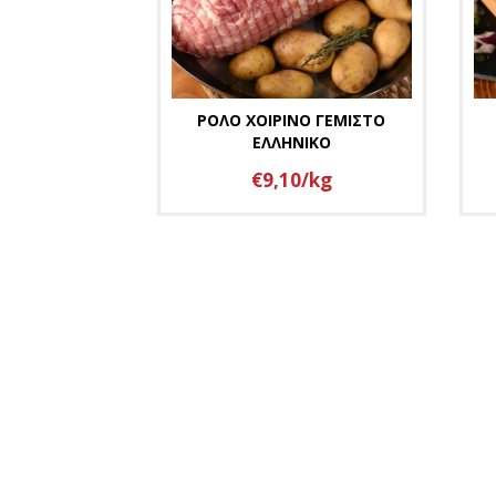
ΡΟΛΟ ΧΟΙΡΙΝΟ ΓΕΜΙΣΤΟ
ΕΛΛΗΝΙΚΟ
€9,10/kg