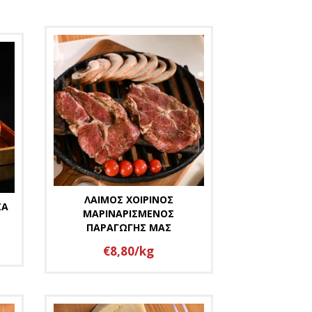
ΛΑΙΜΟΣ ΧΟΙΡΙΝΟΣ
ΣΑ
ΜΑΡΙΝΑΡΙΣΜΕΝΟΣ
ΠΑΡΑΓΩΓΗΣ ΜΑΣ
€8,80/kg