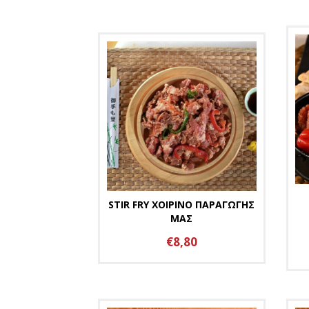
STIR FRY ΧΟΙΡΙΝΟ ΠΑΡΑΓΩΓΗΣ
ΜΑΣ
€8,80