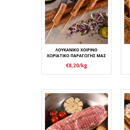
ΛΟΥΚΑΝΙΚΟ ΧΟΙΡΙΝΟ
ΧΩΡΙΑΤΙΚΟ ΠΑΡΑΓΩΓΗΣ ΜΑΣ
€8,20/kg