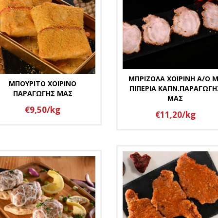
ΜΠΡΙΖΟΛΑ ΧΟΙΡΙΝΗ Α/Ο 
ΜΠΟΥΡΙΤΟ ΧΟΙΡΙΝΟ
ΠΙΠΕΡΙΑ ΚΑΠΝ.ΠΑΡΑΓΩΓΗ
ΠΑΡΑΓΩΓΗΣ ΜΑΣ
ΜΑΣ
€9,50/kg
€11,20/kg