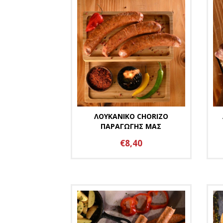
ΛΟΥΚΑΝΙΚΟ CHORIZO
ΠΑΡΑΓΩΓΗΣ ΜΑΣ
€8,40