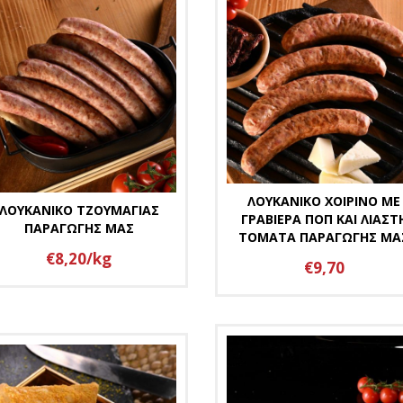
ΛΟΥΚΑΝΙΚΟ ΧΟΙΡΙΝΟ ΜΕ
ΛΟΥΚΑΝΙΚΟ ΤΖΟΥΜΑΓΙΑΣ
ΓΡΑΒΙΕΡΑ ΠΟΠ ΚΑΙ ΛΙΑΣΤ
ΠΑΡΑΓΩΓΗΣ ΜΑΣ
ΤΟΜΑΤΑ ΠΑΡΑΓΩΓΗΣ ΜΑ
€8,20/kg
€9,70