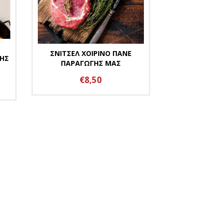
ΣΝΙΤΣΕΛ ΧΟΙΡΙΝΟ ΠΑΝΕ
ΗΣ
ΠΑΡΑΓΩΓΗΣ ΜΑΣ
€8,50