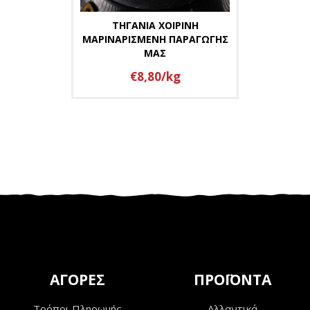
ΤΗΓΑΝΙΑ ΧΟΙΡΙΝΗ
ΜΑΡΙΝΑΡΙΣΜΕΝΗ ΠΑΡΑΓΩΓΗΣ
ΜΑΣ
€8,80/kg
ΑΓΟΡΕΣ
ΠΡΟΪΟΝΤΑ
Τρόποι Πληρωμής
Αλλαντικά