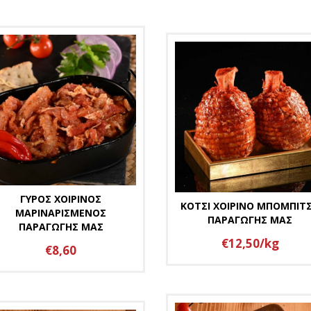
ΓΥΡΟΣ ΧΟΙΡΙΝΟΣ
ΚΟΤΣΙ ΧΟΙΡΙΝΟ ΜΠΟΜΠΙΤ
ΜΑΡΙΝΑΡΙΣΜΕΝΟΣ
ΠΑΡΑΓΩΓΗΣ ΜΑΣ
ΠΑΡΑΓΩΓΗΣ ΜΑΣ
€12,50/kg
€8,60