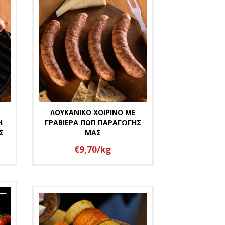
ΛΟΥΚΑΝΙΚΟ ΧΟΙΡΙΝΟ ΜΕ
Η
ΓΡΑΒΙΕΡΑ ΠΟΠ ΠΑΡΑΓΩΓΗΣ
Σ
ΜΑΣ
€9,70/kg