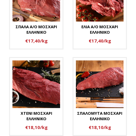
ΣΠΑΛΑ Α/Ο ΜΟΣΧΑΡΙ
ΕΛΙΑ Α/Ο ΜΟΣΧΑΡΙ
ΕΛΛΗΝΙΚΟ
ΕΛΛΗΝΙΚΟ
€17,40/kg
€17,40/kg
ΧΤΕΝΙ ΜΟΣΧΑΡΙ
ΣΠΑΛΟΜΥΤΑ ΜΟΣΧΑΡΙ
ΕΛΛΗΝΙΚΟ
ΕΛΛΗΝΙΚΟ
€18,10/kg
€18,10/kg