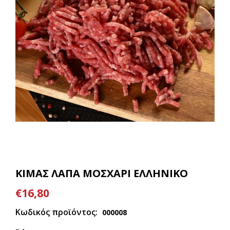
ΚΙΜΑΣ ΛΑΠΑ ΜΟΣΧΑΡΙ ΕΛΛΗΝΙΚΟ
€16,80
Κωδικός προϊόντος:
000008