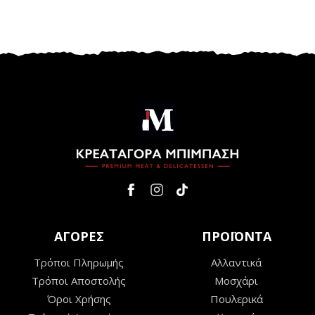
ΑΓΟΡΕΣ
ΠΡΟΪΟΝΤΑ
Τρόποι Πληρωμής
Αλλαντικά
Τρόποι Αποστολής
Μοσχάρι
Όροι Χρήσης
Πουλερικά