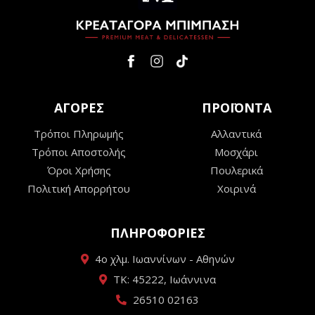
ΑΓΟΡΕΣ
ΠΡΟΪΟΝΤΑ
Τρόποι Πληρωμής
Αλλαντικά
Τρόποι Αποστολής
Μοσχάρι
Όροι Χρήσης
Πουλερικά
Πολιτική Απορρήτου
Χοιρινά
ΠΛΗΡΟΦΟΡΙΕΣ
4ο χλμ. Ιωαννίνων - Αθηνών
ΤΚ: 45222, Ιωάννινα
26510 02163