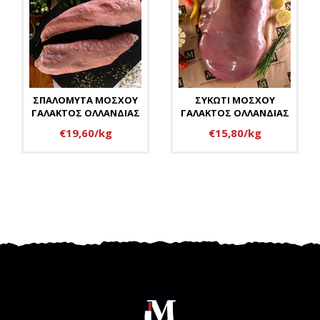
ΣΠΑΛΟΜΥΤΑ ΜΟΣΧΟΥ
ΣΥΚΩΤΙ ΜΟΣΧΟΥ
ΓΑΛΑΚΤΟΣ ΟΛΛΑΝΔΙΑΣ
ΓΑΛΑΚΤΟΣ ΟΛΛΑΝΔΙΑΣ
€19,60/kg
€15,80/kg