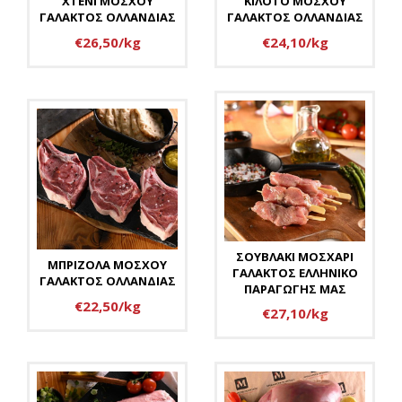
XTENI ΜΟΣΧΟΥ
ΚΙΛΟΤΟ ΜΟΣΧΟΥ
ΓΑΛΑΚΤΟΣ ΟΛΛΑΝΔΙΑΣ
ΓΑΛΑΚΤΟΣ ΟΛΛΑΝΔΙΑΣ
€26,50/kg
€24,10/kg
ΣΟΥΒΛΑΚΙ ΜΟΣΧΑΡΙ
ΜΠΡΙΖΟΛΑ ΜΟΣΧΟΥ
ΓΑΛΑΚΤΟΣ ΕΛΛΗΝΙΚΟ
ΓΑΛΑΚΤΟΣ ΟΛΛΑΝΔΙΑΣ
ΠΑΡΑΓΩΓΗΣ ΜΑΣ
€22,50/kg
€27,10/kg