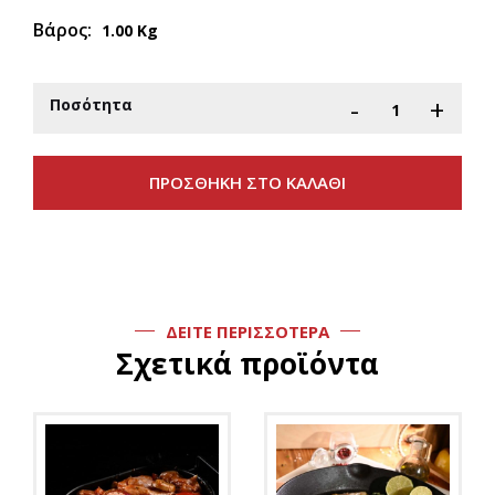
Βάρος:
1.00 Kg
-
+
Ποσότητα
ΔΕΙΤΕ ΠΕΡΙΣΣΟΤΕΡΑ
Σχετικά προϊόντα