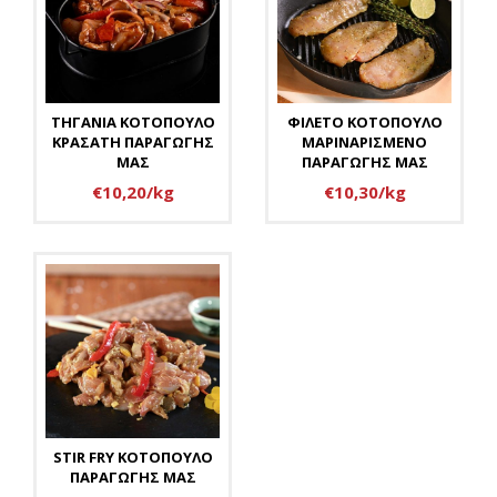
ΤΗΓΑΝΙΑ ΚΟΤΟΠΟΥΛΟ
ΦΙΛΕΤΟ ΚΟΤΟΠΟΥΛΟ
ΚΡΑΣΑΤΗ ΠΑΡΑΓΩΓΗΣ
ΜΑΡΙΝΑΡΙΣΜΕΝΟ
ΜΑΣ
ΠΑΡΑΓΩΓΗΣ ΜΑΣ
€10,20/kg
€10,30/kg
STIR FRY ΚΟΤΟΠΟΥΛΟ
ΠΑΡΑΓΩΓΗΣ ΜΑΣ