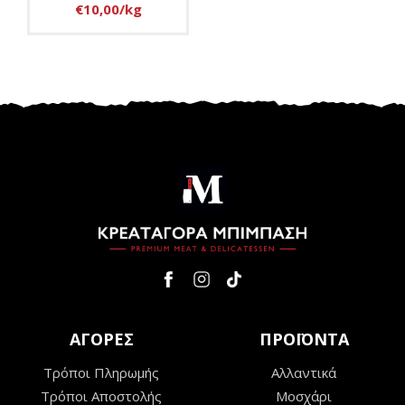
€10,00/kg
ΑΓΟΡΕΣ
ΠΡΟΪΟΝΤΑ
Τρόποι Πληρωμής
Αλλαντικά
Τρόποι Αποστολής
Μοσχάρι