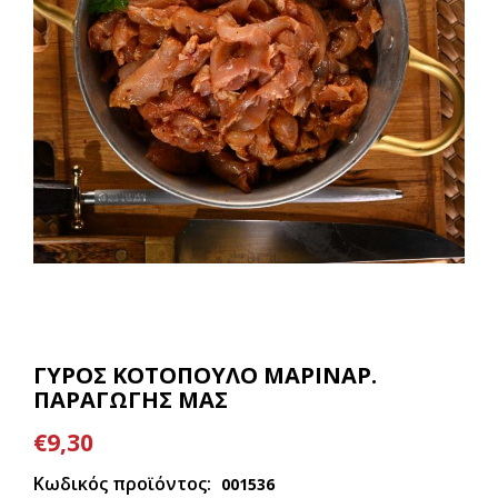
ΓΥΡΟΣ ΚΟΤΟΠΟΥΛΟ ΜΑΡΙΝΑΡ.
ΠΑΡΑΓΩΓΗΣ ΜΑΣ
€9,30
Κωδικός προϊόντος:
001536