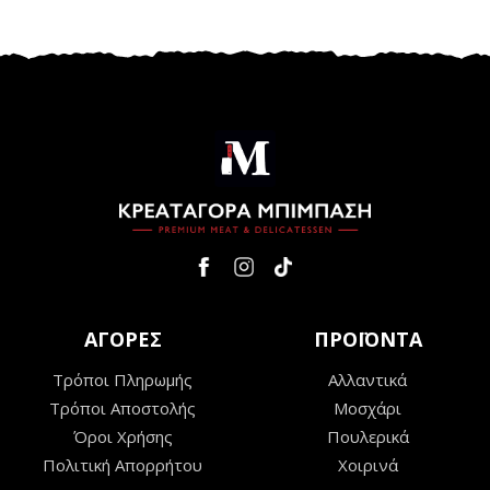
ΑΓΟΡΕΣ
ΠΡΟΪΟΝΤΑ
Τρόποι Πληρωμής
Αλλαντικά
Τρόποι Αποστολής
Μοσχάρι
Όροι Χρήσης
Πουλερικά
Πολιτική Απορρήτου
Χοιρινά