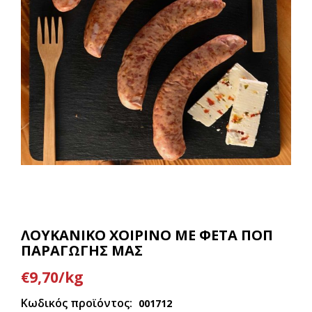
ΛΟΥΚΑΝΙΚΟ ΧΟΙΡΙΝΟ ΜΕ ΦΕΤΑ ΠΟΠ
ΠΑΡΑΓΩΓΗΣ ΜΑΣ
€9,70/kg
Κωδικός προϊόντος:
001712