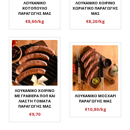
ΛΟΥΚΑΝΙΚΟ
ΛΟΥΚΑΝΙΚΟ ΧΟΙΡΙΝΟ
ΚΟΤΟΠΟΥΛΟ
ΧΩΡΙΑΤΙΚΟ ΠΑΡΑΓΩΓΗΣ
ΠΑΡΑΓΩΓΗΣ ΜΑΣ
ΜΑΣ
€8,60/kg
€8,20/kg
ΛΟΥΚΑΝΙΚΟ ΧΟΙΡΙΝΟ
ΛΟΥΚΑΝΙΚΟ ΜΟΣΧΑΡΙ
ΜΕ ΓΡΑΒΙΕΡΑ ΠΟΠ ΚΑΙ
ΠΑΡΑΓΩΓΗΣ ΜΑΣ
ΛΙΑΣΤΗ ΤΟΜΑΤΑ
ΠΑΡΑΓΩΓΗΣ ΜΑΣ
€10,80/kg
€9,70