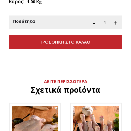
Βάρος:
1.00 Kg
-
+
Ποσότητα
ΔΕΙΤΕ ΠΕΡΙΣΣΟΤΕΡΑ
Σχετικά προϊόντα