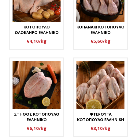
ΚΟΤΟΠΟΥΛΟ
ΚΟΠΑΝΑΚΙ ΚΟΤΟΠΟΥΛΟ
ΟΛΟΚΛΗΡΟ ΕΛΛΗΝΙΚΟ
ΕΛΛΗΝΙΚΟ
€4,10/kg
€5,60/kg
ΣΤΗΘΟΣ ΚΟΤΟΠΟΥΛΟ
ΦΤΕΡΟΥΓΑ
ΕΛΛΗΝΙΚΟ
ΚΟΤΟΠΟΥΛΟ ΕΛΛΗΝΙΚΗ
€6,10/kg
€3,10/kg