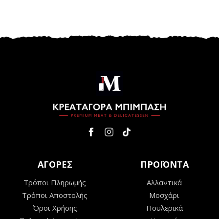
ΑΓΟΡΕΣ
ΠΡΟΪΟΝΤΑ
Τρόποι Πληρωμής
Αλλαντικά
Τρόποι Αποστολής
Μοσχάρι
Όροι Χρήσης
Πουλερικά