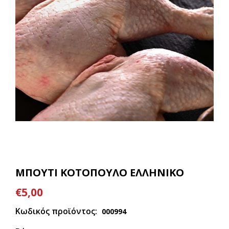
ΜΠΟΥΤΙ ΚΟΤΟΠΟΥΛΟ ΕΛΛΗΝΙΚΟ
€5,00
Κωδικός προϊόντος:
000994