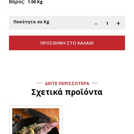
Βάρος:
1.00 Kg
-
+
Ποσότητα σε Κg
ΔΕΙΤΕ ΠΕΡΙΣΣΟΤΕΡΑ
Σχετικά προϊόντα