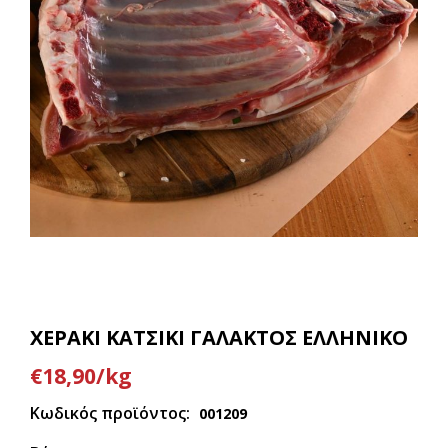
ΧΕΡΑΚΙ ΚΑΤΣΙΚΙ ΓΑΛΑΚΤΟΣ ΕΛΛΗΝΙΚΟ
€18,90/kg
Κωδικός προϊόντος:
001209