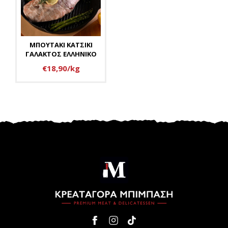
ΜΠΟΥΤΑΚΙ ΚΑΤΣΙΚΙ
ΓΑΛΑΚΤΟΣ ΕΛΛΗΝΙΚΟ
€18,90/kg