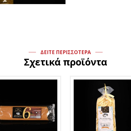
ΔΕΙΤΕ ΠΕΡΙΣΣΟΤΕΡΑ
Σχετικά προϊόντα