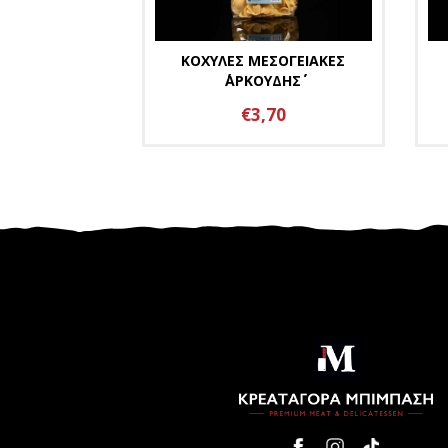
ΚΟΧΥΛΕΣ ΜΕΣΟΓΕΙΑΚΕΣ
΄΄ΑΡΚΟΥΔΗΣ΄΄
€3,70