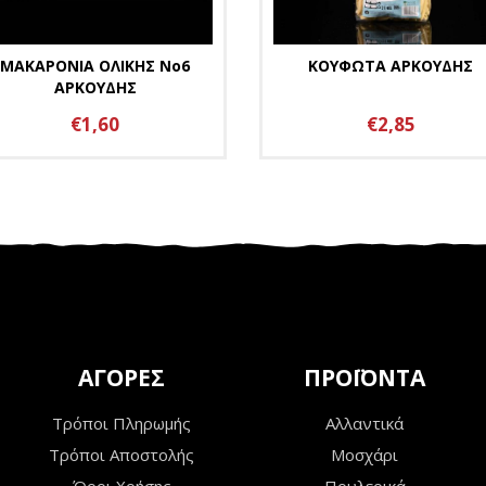
ΜΑΚΑΡΟΝΙΑ ΟΛΙΚΗΣ Νο6
ΚΟΥΦΩΤΑ ΑΡΚΟΥΔΗΣ
ΑΡΚΟΥΔΗΣ
€1,60
€2,85
ΑΓΟΡΕΣ
ΠΡΟΪΟΝΤΑ
Τρόποι Πληρωμής
Αλλαντικά
Τρόποι Αποστολής
Μοσχάρι
Όροι Χρήσης
Πουλερικά