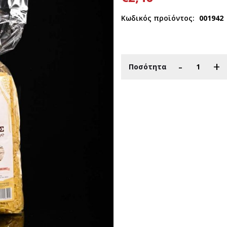
Κωδικός προϊόντος:
001942
-
+
Ποσότητα