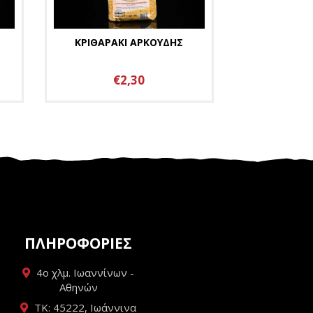
ΚΡΙΘΑΡΑΚΙ ΑΡΚΟΥΔΗΣ
€2,30
ΠΛΗΡΟΦΟΡΙΕΣ
4ο χλμ. Ιωαννίνων -
Αθηνών
ΤΚ: 45222, Ιωάννινα