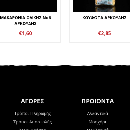
ΜΑΚΑΡΟΝΙΑ ΟΛΙΚΗΣ Νο6
ΚΟΥΦΩΤΑ ΑΡΚΟΥΔΗΣ
ΑΡΚΟΥΔΗΣ
€1,60
€2,85
ΑΓΟΡΕΣ
ΠΡΟΪΟΝΤΑ
Τρόποι Πληρωμής
Αλλαντικά
Τρόποι Αποστολής
Μοσχάρι
Όροι Χρήσης
Πουλερικά