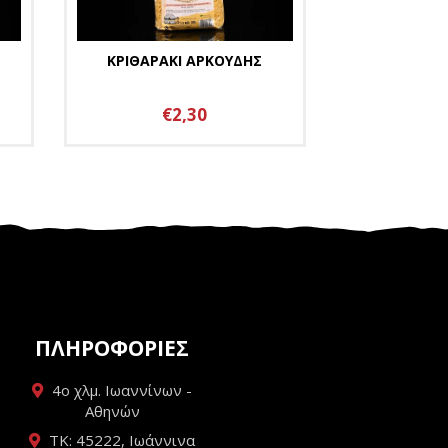
ΚΡΙΘΑΡΑΚΙ ΑΡΚΟΥΔΗΣ
€2,30
ΠΛΗΡΟΦΟΡΙΕΣ
4ο χλμ. Ιωαννίνων -
Αθηνών
ΤΚ: 45222, Ιωάννινα