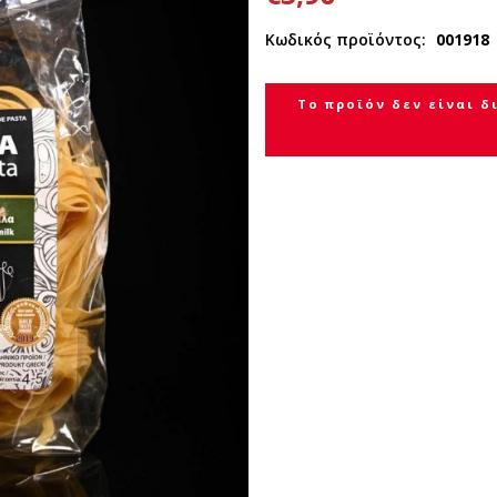
Κωδικός προϊόντος:
001918
Το προϊόν δεν είναι δ