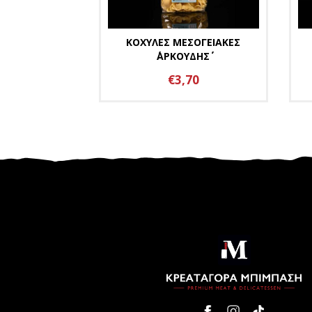
ΚΟΧΥΛΕΣ ΜΕΣΟΓΕΙΑΚΕΣ
΄΄ΑΡΚΟΥΔΗΣ΄΄
€3,70