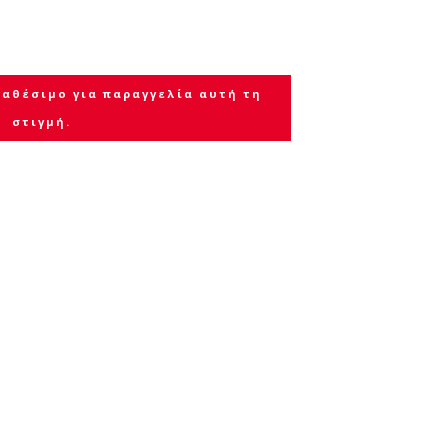
ιαθέσιμο για παραγγελία αυτή τη
στιγμή.