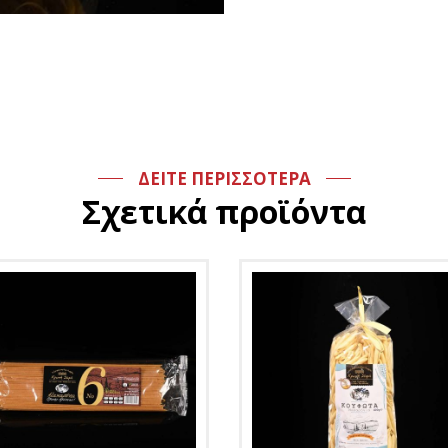
ΔΕΙΤΕ ΠΕΡΙΣΣΟΤΕΡΑ
Σχετικά προϊόντα