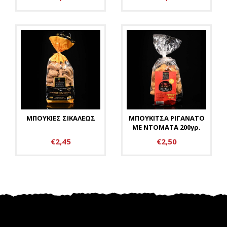
ΜΠΟΥΚΙΕΣ ΣΙΚΑΛΕΩΣ
ΜΠΟΥΚΙΤΣΑ ΡΙΓΑΝΑΤΟ
ΜΕ ΝΤΟΜΑΤΑ 200γρ.
€2,45
€2,50