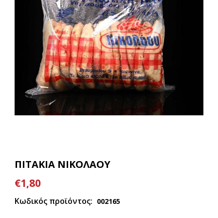
ΠΙΤΑΚΙΑ ΝΙΚΟΛΑΟΥ
€1,80
Κωδικός προϊόντος:
002165