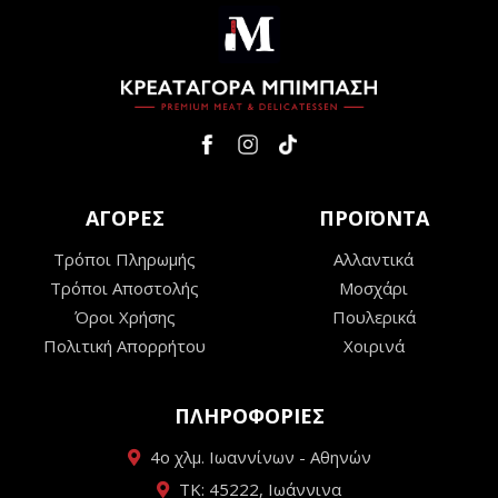
ΑΓΟΡΕΣ
ΠΡΟΪΟΝΤΑ
Τρόποι Πληρωμής
Αλλαντικά
Τρόποι Αποστολής
Μοσχάρι
Όροι Χρήσης
Πουλερικά
Πολιτική Απορρήτου
Χοιρινά
ΠΛΗΡΟΦΟΡΙΕΣ
4ο χλμ. Ιωαννίνων - Αθηνών
ΤΚ: 45222, Ιωάννινα