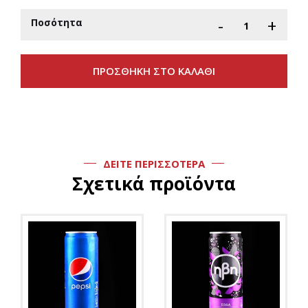
-
+
Ποσότητα
ΔΕΙΤΕ ΠΕΡΙΣΣΟΤΕΡΑ
Σχετικά προϊόντα