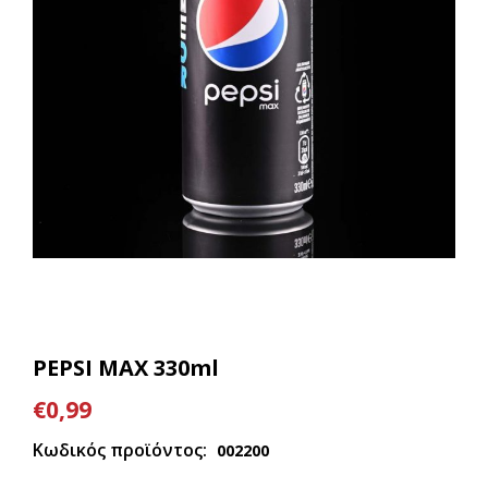
PEPSI MAX 330ml
€0,99
Κωδικός προϊόντος:
002200