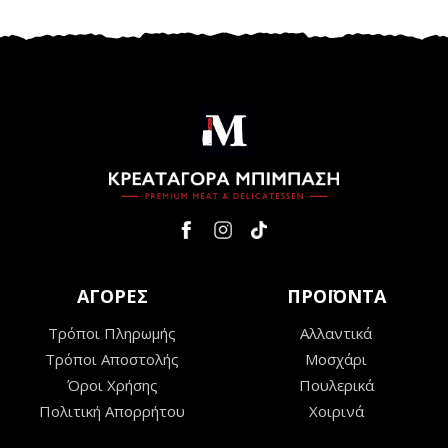
ΑΓΟΡΕΣ
ΠΡΟΪΟΝΤΑ
Τρόποι Πληρωμής
Αλλαντικά
Τρόποι Αποστολής
Μοσχάρι
Όροι Χρήσης
Πουλερικά
Πολιτική Απορρήτου
Χοιρινά