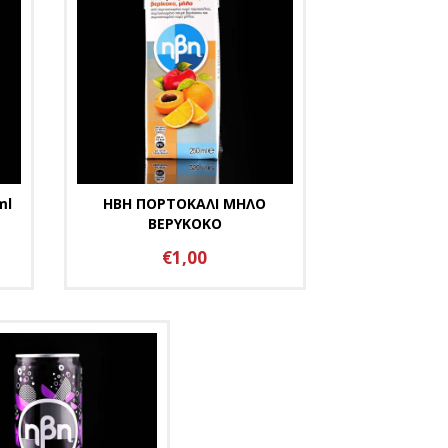
ml
ΗΒΗ ΠΟΡΤΟΚΑΛΙ ΜΗΛΟ
ΒΕΡΥΚΟΚΟ
€1,00