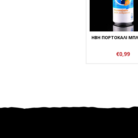
ΗΒΗ ΠΟΡΤΟΚΑΛΙ ΜΠΛ
€0,99