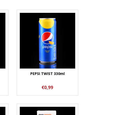
PEPSI TWIST 330ml
€0,99