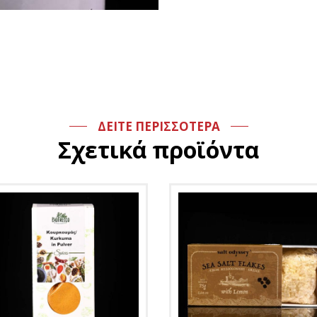
ΔΕΙΤΕ ΠΕΡΙΣΣΟΤΕΡΑ
Σχετικά προϊόντα