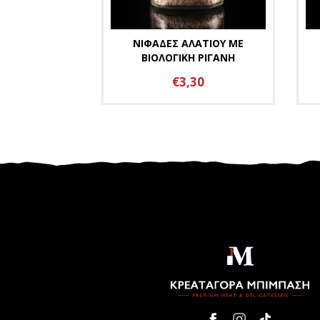
ΝΙΦΑΔΕΣ ΑΛΑΤΙΟΥ ΜΕ
ΒΙΟΛΟΓΙΚΗ ΡΙΓΑΝΗ
€3,30