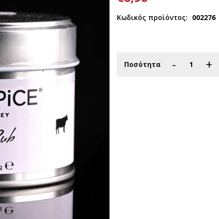
Κωδικός προϊόντος:
002276
-
+
Ποσότητα