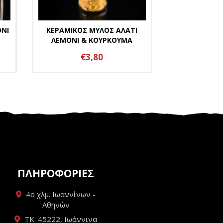
ΟΝΙ
ΚΕΡΑΜΙΚΟΣ ΜΥΛΟΣ ΑΛΑΤΙ
ΛΕΜΟΝΙ & ΚΟΥΡΚΟΥΜΑ
€3,80
ΠΛΗΡΟΦΟΡΙΕΣ
4ο χλμ. Ιωαννίνων -
Αθηνών
ΤΚ: 45222, Ιωάννινα